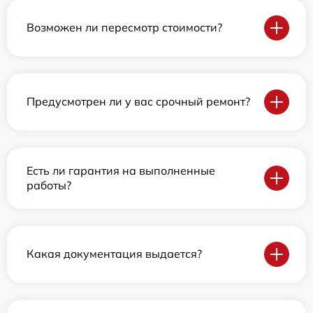
Возможен ли пересмотр стоимости?
Предусмотрен ли у вас срочный ремонт?
Есть ли гарантия на выполненные
работы?
Какая документация выдается?