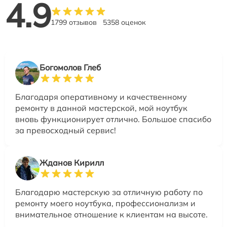
4.9
1799 отзывов
5358 оценок
Богомолов Глеб
Благодаря оперативному и качественному
ремонту в данной мастерской, мой ноутбук
вновь функционирует отлично. Большое спасибо
за превосходный сервис!
Жданов Кирилл
Благодарю мастерскую за отличную работу по
ремонту моего ноутбука, профессионализм и
внимательное отношение к клиентам на высоте.