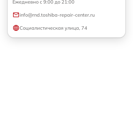
Ежедневно с 9:00 до 21:00
info@rnd.toshiba-repair-center.ru
Социалистическая улица, 74