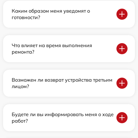
Каким образом меня уведомят о
готовности?
Что влияет на время выполнения
ремонта?
Возможен ли возврат устройства третьим
лицом?
Будете ли вы информировать меня о ходе
работ?