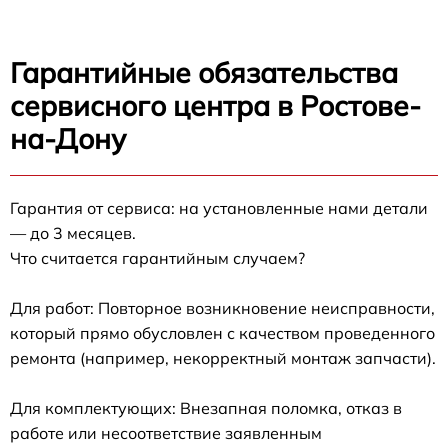
Гарантийные обязательства
сервисного центра в Ростове-
на-Дону
Гарантия от сервиса: на установленные нами детали
— до 3 месяцев.
Что считается гарантийным случаем?
Для работ: Повторное возникновение неисправности,
который прямо обусловлен с качеством проведенного
ремонта (например, некорректный монтаж запчасти).
Для комплектующих: Внезапная поломка, отказ в
работе или несоответствие заявленным