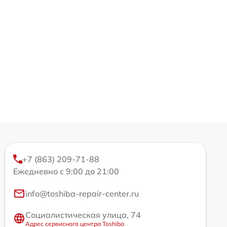
+7 (863) 209-71-88
Ежедневно с 9:00 до 21:00
info@toshiba-repair-center.ru
Социалистическая улица, 74
Адрес сервисного центра Toshiba