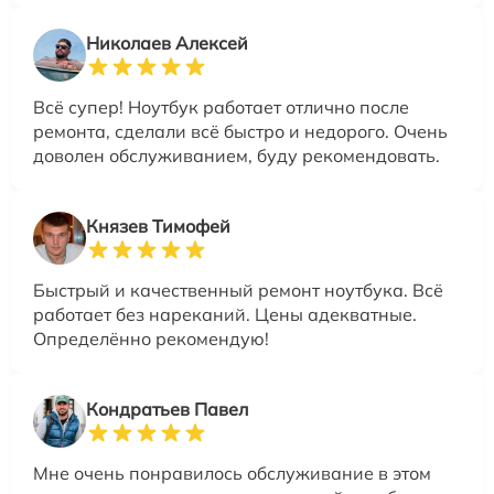
Николаев Алексей
Всё супер! Ноутбук работает отлично после
ремонта, сделали всё быстро и недорого. Очень
доволен обслуживанием, буду рекомендовать.
Князев Тимофей
Быстрый и качественный ремонт ноутбука. Всё
работает без нареканий. Цены адекватные.
Определённо рекомендую!
Кондратьев Павел
Мне очень понравилось обслуживание в этом