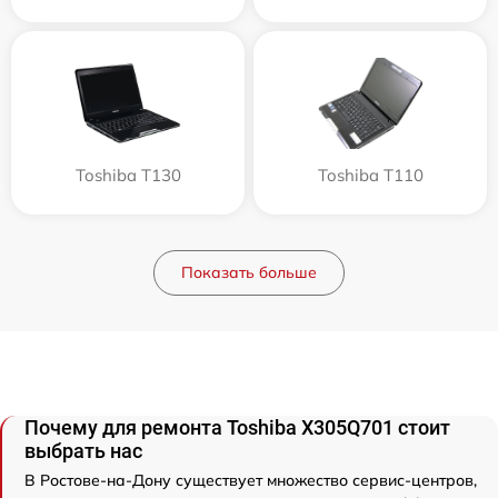
Toshiba T130
Toshiba T110
Показать больше
Почему для ремонта Toshiba X305Q701 стоит
выбрать нас
В Ростове-на-Дону существует множество сервис-центров,