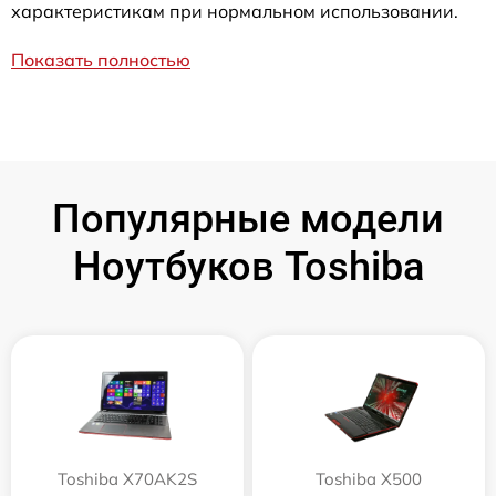
характеристикам при нормальном использовании.
Показать полностью
Популярные модели
Ноутбуков Toshiba
Toshiba X70AK2S
Toshiba X500