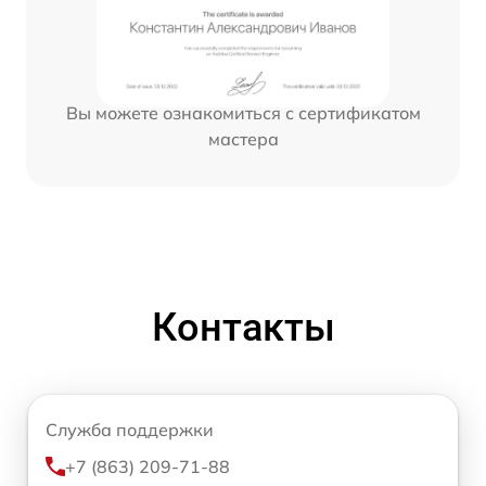
Вы можете ознакомиться с сертификатом
мастера
Контакты
Служба поддержки
+7 (863) 209-71-88