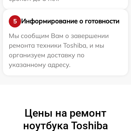
Информирование о готовности
5
Мы сообщим Вам о завершении
ремонта техники Toshiba, и мы
организуем доставку по
указанному адресу.
Цены на ремонт
ноутбука Toshiba