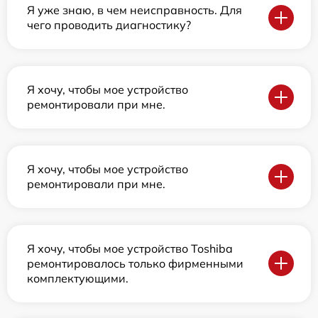
Я уже знаю, в чем неисправность. Для
чего проводить диагностику?
Я хочу, чтобы мое устройство
ремонтировали при мне.
Я хочу, чтобы мое устройство
ремонтировали при мне.
Я хочу, чтобы мое устройство Toshiba
ремонтировалось только фирменными
комплектующими.