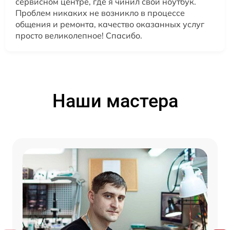
сервисном центре, где я чинил свой ноутбук.
Проблем никаких не возникло в процессе
общения и ремонта, качество оказанных услуг
просто великолепное! Спасибо.
Наши мастера