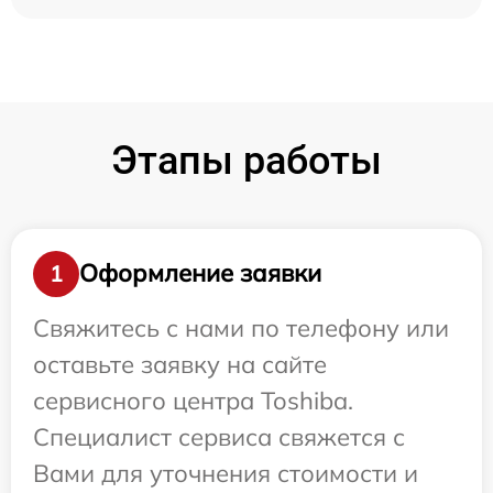
Этапы работы
Оформление заявки
1
Свяжитесь с нами по телефону или
оставьте заявку на сайте
сервисного центра Toshiba.
Специалист сервиса свяжется с
Вами для уточнения стоимости и