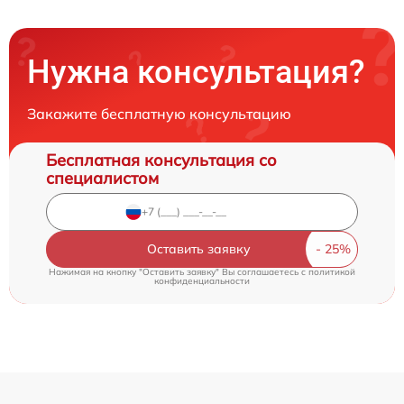
Нужна консультация?
Закажите бесплатную консультацию
Бесплатная консультация со
специалистом
Оставить заявку
Нажимая на кнопку "Оставить заявку" Вы соглашаетесь c
политикой
конфиденциальности