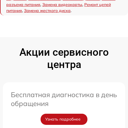
разъема питания
,
Замена видеокарты
,
Ремонт цепей
питания
,
Замена жесткого диска
.
Акции сервисного
центра
Бесплатная диагностика в день
обращения
Узнать подробнее