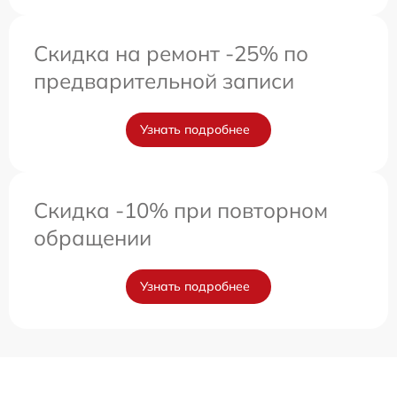
Скидка на ремонт -25% по
предварительной записи
Узнать подробнее
Скидка -10% при повторном
обращении
Узнать подробнее