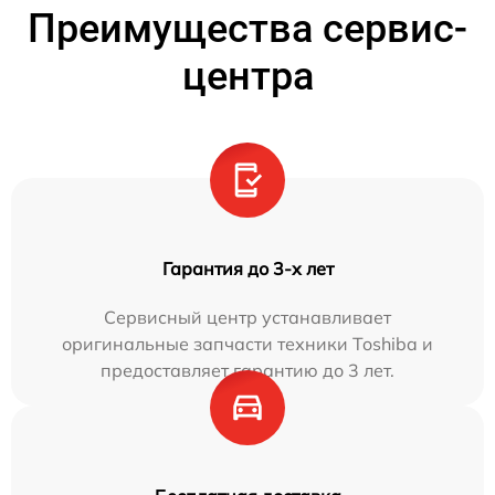
Преимущества сервис-
центра
Гарантия до 3-х лет
Сервисный центр устанавливает
оригинальные запчасти техники Toshiba и
предоставляет гарантию до 3 лет.