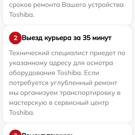
сроков ремонта Вашего устройства
Toshiba.
Выезд курьера за 35 минут
2
Технический специалист приедет по
указанному адресу для осмотра
оборудования Toshiba. Если
потребуется углубленный ремонт
мы организуем транспортировку в
мастерскую в сервисный центр
Toshiba.