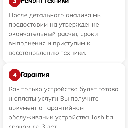
Ремонт техники
3
После детального анализа мы
предоставим на утверждение
окончательный расчет, сроки
выполнения и приступим к
восстановлению техники.
Гарантия
4
Как только устройство будет готово
и оплаты услуги Вы получите
документ о гарантийном
обслуживании устройства Toshiba
сроком до 3 лет.