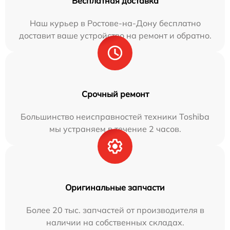
Бесплатная доставка
Наш курьер в Ростове-на-Дону бесплатно
доставит ваше устройство на ремонт и обратно.
Срочный ремонт
Большинство неисправностей техники Toshiba
мы устраняем в течение 2 часов.
Оригинальные запчасти
Более 20 тыс. запчастей от производителя в
наличии на собственных складах.