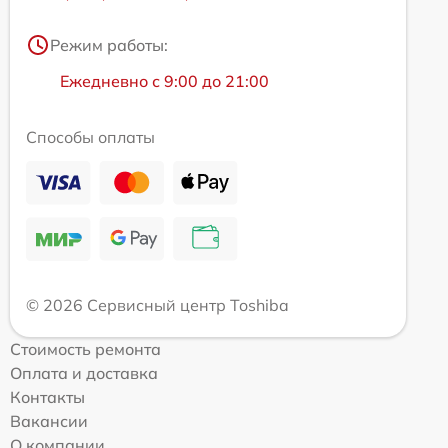
Режим работы:
Ежедневно с 9:00 до 21:00
Способы оплаты
© 2026 Сервисный центр Toshiba
Стоимость ремонта
Оплата и доставка
Контакты
Вакансии
О компании