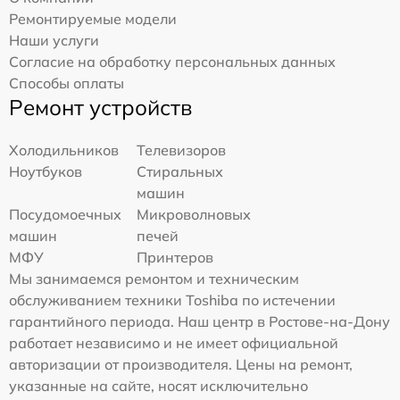
Ремонтируемые модели
Наши услуги
Согласие на обработку персональных данных
Способы оплаты
Ремонт устройств
Холодильников
Телевизоров
Ноутбуков
Стиральных
машин
Посудомоечных
Микроволновых
машин
печей
МФУ
Принтеров
Мы занимаемся ремонтом и техническим
обслуживанием техники Toshiba по истечении
гарантийного периода. Наш центр в Ростове-на-Дону
работает независимо и не имеет официальной
авторизации от производителя. Цены на ремонт,
указанные на сайте, носят исключительно