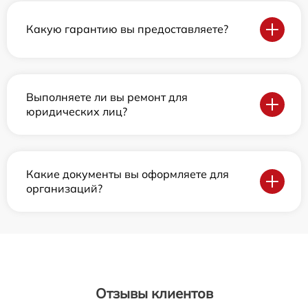
Какую гарантию вы предоставляете?
Выполняете ли вы ремонт для
юридических лиц?
Какие документы вы оформляете для
организаций?
Отзывы клиентов