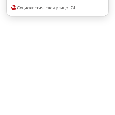
Социалистическая улица, 74