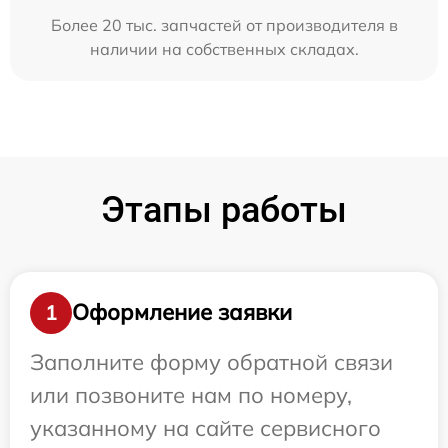
Более 20 тыс. запчастей от производителя в
наличии на собственных складах.
Этапы работы
Оформление заявки
1
Заполните форму обратной связи
или позвоните нам по номеру,
указанному на сайте сервисного