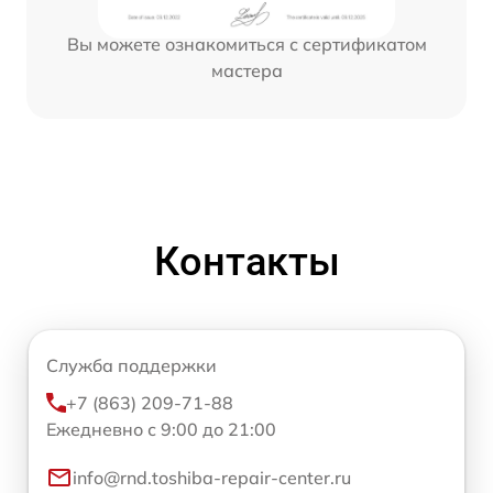
Вы можете ознакомиться с сертификатом
мастера
Контакты
Служба поддержки
+7 (863) 209-71-88
Ежедневно с 9:00 до 21:00
info@rnd.toshiba-repair-center.ru