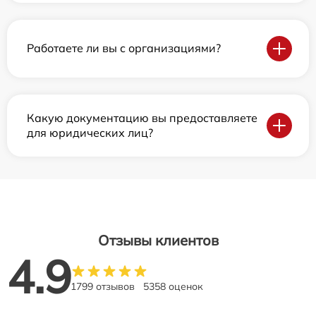
Работаете ли вы с организациями?
Какую документацию вы предоставляете
для юридических лиц?
Отзывы клиентов
4.9
1799 отзывов
5358 оценок