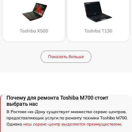
Toshiba X500
Toshiba T130
Показать больше
Почему для ремонта Toshiba M700 стоит
выбрать нас
В Ростове-на-Дону существует множество сервис-центров,
предоставляющих услуги по ремонту техники Toshiba M700.
Однако
наш сервис-центр выделяется преимуществами
.