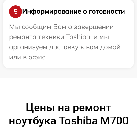
Информирование о готовности
5
Мы сообщим Вам о завершении
ремонта техники Toshiba, и мы
организуем доставку к вам домой
или в офис.
Цены на ремонт
ноутбука Toshiba M700