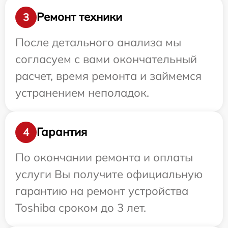
Ремонт техники
3
После детального анализа мы
согласуем с вами окончательный
расчет, время ремонта и займемся
устранением неполадок.
Гарантия
4
По окончании ремонта и оплаты
услуги Вы получите официальную
гарантию на ремонт устройства
Toshiba сроком до 3 лет.