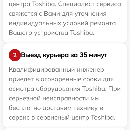
центра Toshiba. Специалист сервиса
свяжется с Вами для уточнения
индивидуальных условий ремонта
Вашего устройства Toshiba.
Выезд курьера за 35 минут
2
Квалифицированный инженер
приедет в оговоренные сроки для
осмотра оборудования Toshiba. При
серьезной неисправности мы
бесплатно доставим технику в
сервис в сервисный центр Toshiba.