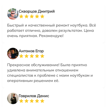
Скворцов Дмитрий
Быстрый и качественный ремонт ноутбука. Всё
работает отлично, доволен результатом. Цена
очень приятная. Рекомендую!
Антонов Егор
Прекрасное обслуживание! Была приятно
удивлена внимательным отношением
специалистов к проблеме с моим ноутбуком и
оперативным решением её.
Гаврилов Денис