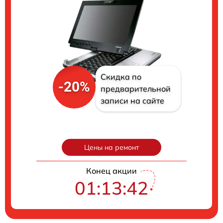
Скидка по
-20%
предварительной
записи на сайте
Цены на ремонт
Конец акции
01:13:41