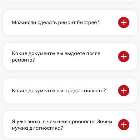
Можно ли сделать ремонт быстрее?
Какие документы вы выдаете после
ремонта?
Какие документы вы предоставляете?
Я уже знаю, в чем неисправность. Зачем
нужна диагностика?