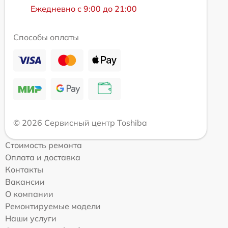
Ежедневно с 9:00 до 21:00
Способы оплаты
© 2026 Сервисный центр Toshiba
Стоимость ремонта
Оплата и доставка
Контакты
Вакансии
О компании
Ремонтируемые модели
Наши услуги