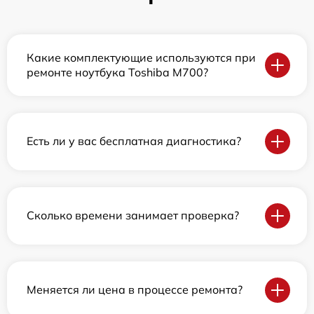
Какие комплектующие используются при
ремонте ноутбука Toshiba M700?
Есть ли у вас бесплатная диагностика?
Сколько времени занимает проверка?
Меняется ли цена в процессе ремонта?