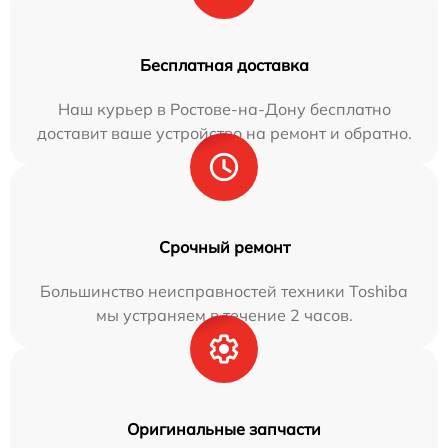
Бесплатная доставка
Наш курьер в Ростове-на-Дону бесплатно
доставит ваше устройство на ремонт и обратно.
Срочный ремонт
Большинство неисправностей техники Toshiba
мы устраняем в течение 2 часов.
Оригинальные запчасти