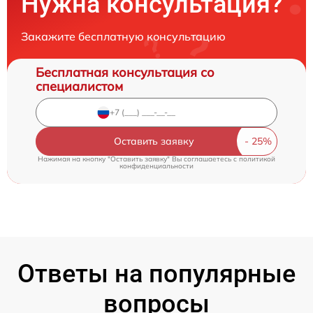
Нужна консультация?
Закажите бесплатную консультацию
Бесплатная консультация со
специалистом
Оставить заявку
Нажимая на кнопку "Оставить заявку" Вы соглашаетесь c
политикой
конфиденциальности
Ответы на популярные
вопросы