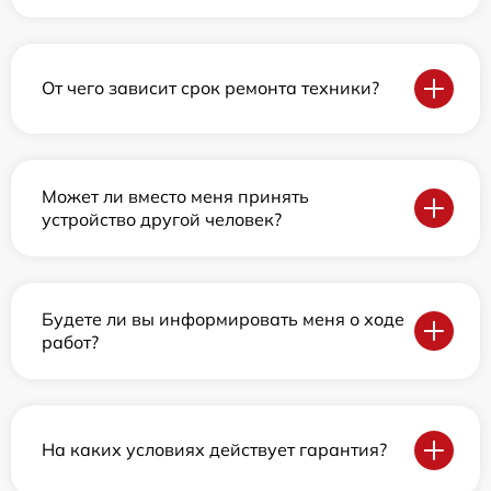
От чего зависит срок ремонта техники?
Может ли вместо меня принять
устройство другой человек?
Будете ли вы информировать меня о ходе
работ?
На каких условиях действует гарантия?