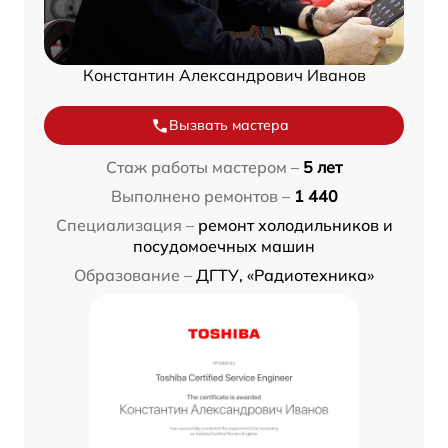
Константин Александрович Иванов
Вызвать мастера
Стаж работы мастером –
5 лет
Выполнено ремонтов –
1 440
Специализация –
ремонт холодильников и
посудомоечных машин
Образование –
ДГТУ, «Радиотехника»