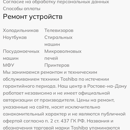
Согласие на обработку персональных данных
Способы оплаты
Ремонт устройств
Холодильников
Телевизоров
Ноутбуков
Стиральных
машин
Посудомоечных
Микроволновых
машин
печей
МФУ
Принтеров
Мы занимаемся ремонтом и техническим
обслуживанием техники Toshiba по истечении
гарантийного периода. Наш центр в Ростове-на-Дону
работает независимо и не имеет официальной
авторизации от производителя. Цены на ремонт,
указанные на сайте, носят исключительно
ознакомительный характер и не являются публичной
офертой согласно п. 2 ст. 437 ГК РФ. Названия и
обозначения торговой марки Toshiba упоминаются