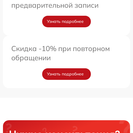
предварительной записи
Узнать подробнее
Скидка -10% при повторном
обращении
Узнать подробнее