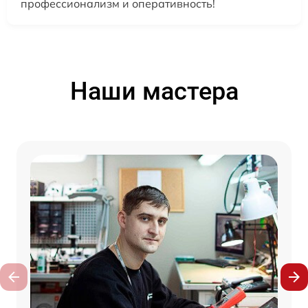
профессионализм и оперативность!
Наши мастера