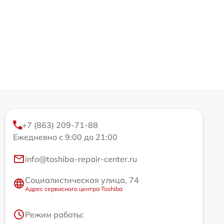
+7 (863) 209-71-88
Ежедневно с 9:00 до 21:00
info@toshiba-repair-center.ru
Социалистическая улица, 74
Адрес сервисного центра Toshiba
Режим работы: