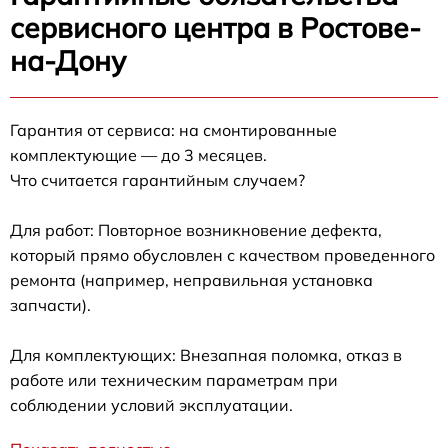
сервисного центра в Ростове-
на-Дону
Гарантия от сервиса: на смонтированные
комплектующие — до 3 месяцев.
Что считается гарантийным случаем?
Для работ: Повторное возникновение дефекта,
который прямо обусловлен с качеством проведенного
ремонта (например, неправильная установка
запчасти).
Для комплектующих: Внезапная поломка, отказ в
работе или техническим параметрам при
соблюдении условий эксплуатации.