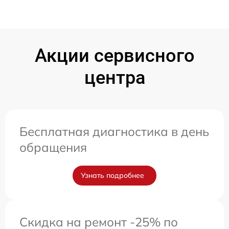
Акции сервисного
центра
Бесплатная диагностика в день
обращения
Узнать подробнее
Скидка на ремонт -25% по