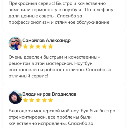
Прекрасный сервис! Быстро и качественно
заменили термопасту в ноутбуке. По телефону
дали ценные советы. Спасибо за
профессионализм и отличное обслуживание!
Самойлов Александр
Очень доволен быстрым и качественным
ремонтом в этой мастерской. Ноутбук
восстановлен и работает отлично. Спасибо за
отличный сервис!
Владимиров Владислав
Благодаря мастерской мой ноутбук был быстро
отремонтирован, все проблемы были
качественно исправлены. Спасибо за